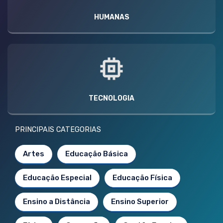
HUMANAS
TECNOLOGIA
PRINCIPAIS CATEGORIAS
Artes
Educação Básica
Educação Especial
Educação Física
Ensino a Distância
Ensino Superior