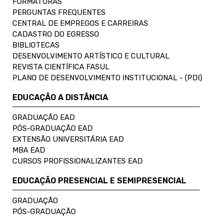
FORMATURAS
PERGUNTAS FREQUENTES
CENTRAL DE EMPREGOS E CARREIRAS
CADASTRO DO EGRESSO
BIBLIOTECAS
DESENVOLVIMENTO ARTÍSTICO E CULTURAL
REVISTA CIENTÍFICA FASUL
PLANO DE DESENVOLVIMENTO INSTITUCIONAL - (PDI)
EDUCAÇÃO A DISTÂNCIA
GRADUAÇÃO EAD
PÓS-GRADUAÇÃO EAD
EXTENSÃO UNIVERSITÁRIA EAD
MBA EAD
CURSOS PROFISSIONALIZANTES EAD
EDUCAÇÃO PRESENCIAL E SEMIPRESENCIAL
GRADUAÇÃO
PÓS-GRADUAÇÃO