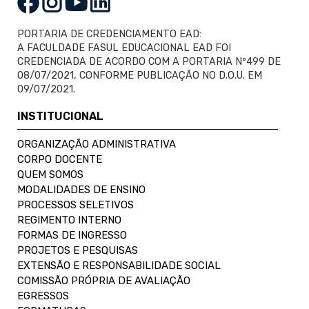
PORTARIA DE CREDENCIAMENTO EAD:
A FACULDADE FASUL EDUCACIONAL EAD FOI
CREDENCIADA DE ACORDO COM A PORTARIA Nº499 DE
08/07/2021, CONFORME PUBLICAÇÃO NO D.O.U. EM
09/07/2021.
INSTITUCIONAL
ORGANIZAÇÃO ADMINISTRATIVA
CORPO DOCENTE
QUEM SOMOS
MODALIDADES DE ENSINO
PROCESSOS SELETIVOS
REGIMENTO INTERNO
FORMAS DE INGRESSO
PROJETOS E PESQUISAS
EXTENSÃO E RESPONSABILIDADE SOCIAL
COMISSÃO PRÓPRIA DE AVALIAÇÃO
EGRESSOS