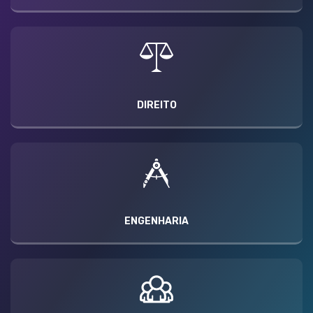
DIREITO
ENGENHARIA