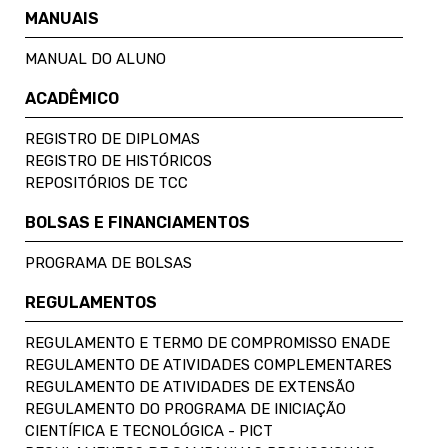
MANUAIS
MANUAL DO ALUNO
ACADÊMICO
REGISTRO DE DIPLOMAS
REGISTRO DE HISTÓRICOS
REPOSITÓRIOS DE TCC
BOLSAS E FINANCIAMENTOS
PROGRAMA DE BOLSAS
REGULAMENTOS
REGULAMENTO E TERMO DE COMPROMISSO ENADE
REGULAMENTO DE ATIVIDADES COMPLEMENTARES
REGULAMENTO DE ATIVIDADES DE EXTENSÃO
REGULAMENTO DO PROGRAMA DE INICIAÇÃO
CIENTÍFICA E TECNOLÓGICA - PICT