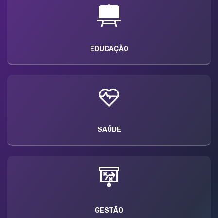
EDUCAÇÃO
SAÚDE
GESTÃO