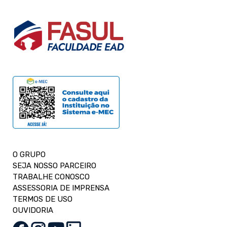
O GRUPO
SEJA NOSSO PARCEIRO
TRABALHE CONOSCO
ASSESSORIA DE IMPRENSA
TERMOS DE USO
OUVIDORIA